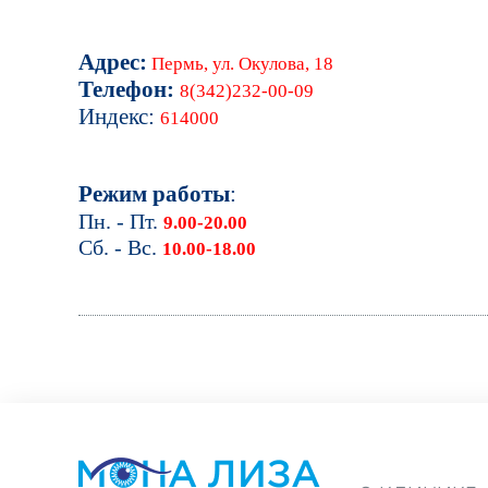
Адрес:
Пермь, ул. Окулова, 18
Телефон:
8(342)232-00-09
Индекс:
614000
Режим работы
:
Пн. - Пт.
9.00-20.00
Сб. -
Вс.
10.00-18.00