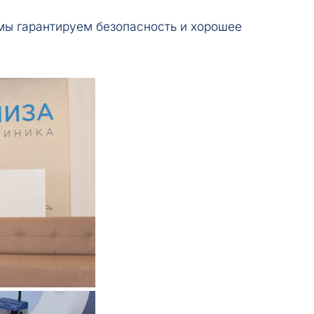
мы гарантируем безопасность и хорошее