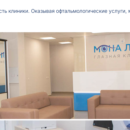
ть клиники. Оказывая офтальмологические услуги, 