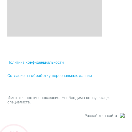
Политика конфиденциальности
Согласие на обработку персональных данных
Имеются противопоказания. Необходима консультация
специалиста.
Разработка сайта