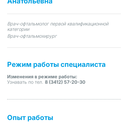
Анатольевна
Врач-офтальмолог первой квалификационной
категории
Врач-офтальмохирург
Режим работы специалиста
Изменения в режиме работы:
Узнавать по тел.
8 (3412) 57-20-30
Опыт работы