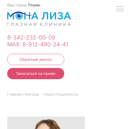
Ваш город
Пермь
МЕН
8-342-232-00-09
MAX: 8-912-490-24-41
Обратный звонок
Записаться на прием
Главная страница
-
Наши специалисты