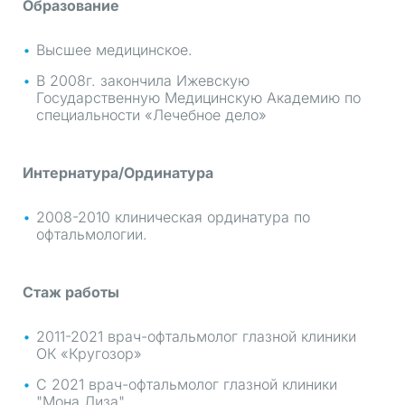
Образование
Высшее медицинское.
В 2008г. закончила Ижевскую
Государственную Медицинскую Академию по
специальности «Лечебное дело»
Интернатура/Ординатура
2008-2010 клиническая ординатура по
офтальмологии.
Стаж работы
2011-2021 врач-офтальмолог глазной клиники
ОК «Кругозор»
С 2021 врач-офтальмолог глазной клиники
"Мона Лиза"