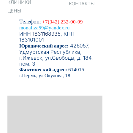
КЛИНИКИ
КОНТАКТЫ
ЦЕНЫ
Телефон:
+7(342) 232-00-09
monaliza59@yandex.ru
ИНН
1831168935
, КПП
183101001
426057,
Юридический адрес:
Удмуртская Республика,
г.Ижевск, ул.Свободы, д. 184,
пом. 3
Фактический адрес:
614015
г.Пермь, ул.Окулова, 18