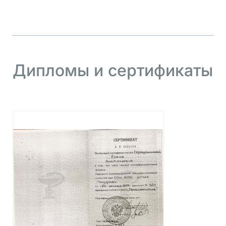
Дипломы и сертификаты