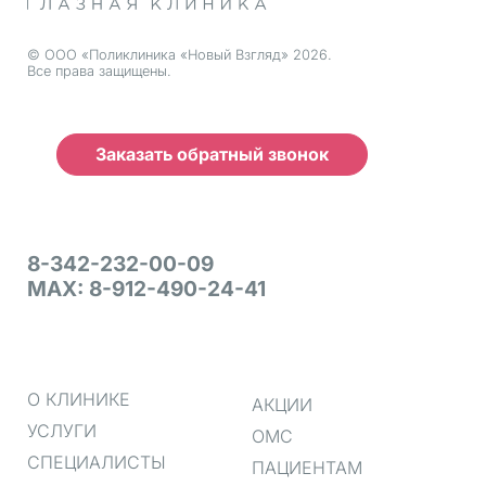
© ООО «Поликлиника «Новый Взгляд» 2026.
Все права защищены.
Заказать обратный звонок
8-342-232-00-09
MAX: 8-912-490-24-41
О КЛИНИКЕ
АКЦИИ
УСЛУГИ
ОМС
СПЕЦИАЛИСТЫ
ПАЦИЕНТАМ