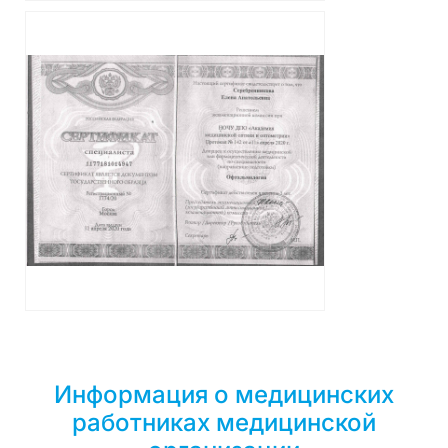
Информация о медицинских
работниках медицинской