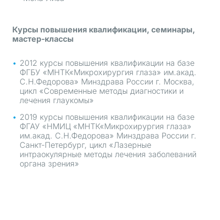
Курсы повышения квалификации, семинары,
мастер-классы
2012 курсы повышения квалификации на базе
ФГБУ «МНТК«Микрохирургия глаза» им.акад.
С.Н.Федорова» Минздрава России г. Москва,
цикл «Современные методы диагностики и
лечения глаукомы»
2019 курсы повышения квалификации на базе
ФГАУ «НМИЦ «МНТК«Микрохирургия глаза»
им.акад. С.Н.Федорова» Минздрава России г.
Санкт-Петербург, цикл «Лазерные
интраокулярные методы лечения заболеваний
органа зрения»