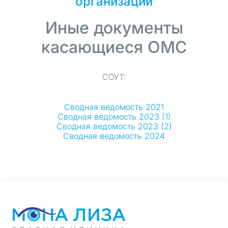
организации
Иные документы
касающиеся ОМС
СОУТ:
Сводная ведомость 2021
Сводная ведомость 2023 (1)
Сводная ведомость 2023 (2)
Сводная ведомость 2024