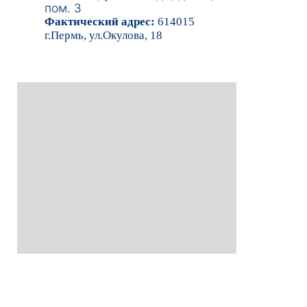
пом. 3
Фактический адрес:
614015
г.Пермь, ул.Окулова, 18