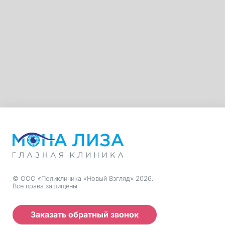
© ООО «Поликлиника «Новый Взгляд» 2026.
Все права защищены.
Заказать обратный звонок