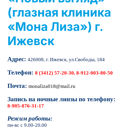
(глазная клиника
«Мона Лиза») г.
Ижевск
Адрес
:
426008, г. Ижевск, ул.Свободы, 184
Телефон:
8 (3412) 57-20-30, 8-912-003-80-50
Почта:
monaliza018@mail.ru
Запись на ночные линзы по телефону:
8-905-876-31-17
Режим работы:
пн-вс с 9.00-20.00